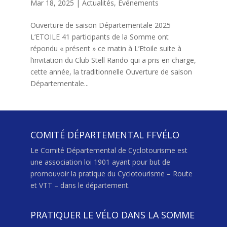
Mar 18, 2025
|
Actualités
,
Événements
Ouverture de saison Départementale 2025
L’ETOILE 41 participants de la Somme ont
répondu « présent » ce matin à L’Etoile suite à
l’invitation du Club Stell Rando qui a pris en charge,
cette année, la traditionnelle Ouverture de saison
Départementale...
COMITÉ DÉPARTEMENTAL FFVÉLO
Le Comité Départemental de Cyclotourisme est
une association loi 1901 ayant pour but de
promouvoir la pratique du Cyclotourisme – Route
et VTT – dans le département.
PRATIQUER LE VÉLO DANS LA SOMME