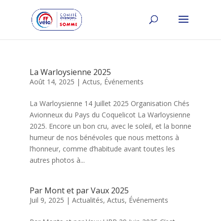
La Warloysienne 2025
Août 14, 2025
|
Actus
,
Événements
La Warloysienne 14 Juillet 2025 Organisation Chés
Avionneux du Pays du Coquelicot La Warloysienne
2025. Encore un bon cru, avec le soleil, et la bonne
humeur de nos bénévoles que nous mettons à
l’honneur, comme d’habitude avant toutes les
autres photos à...
Par Mont et par Vaux 2025
Juil 9, 2025
|
Actualités
,
Actus
,
Événements