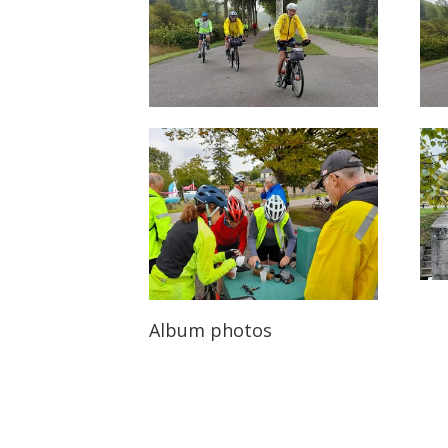
Album photos