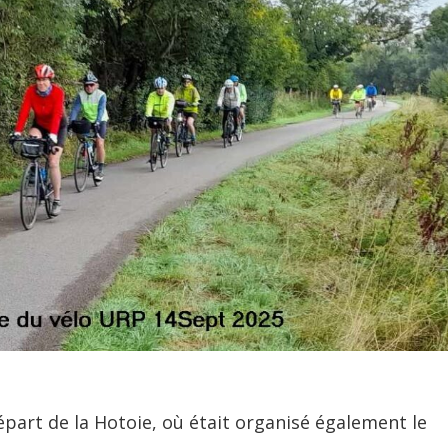
départ de la Hotoie, où était organisé également le