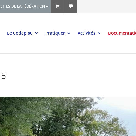
SITES DE LA FÉDÉRATION
Le Codep 80
Pratiquer
Activités
Documentati
25