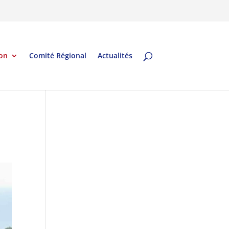
on
Comité Régional
Actualités