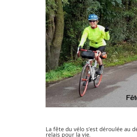
La fête du vélo s’est déroulée au 
relais pour la vie.