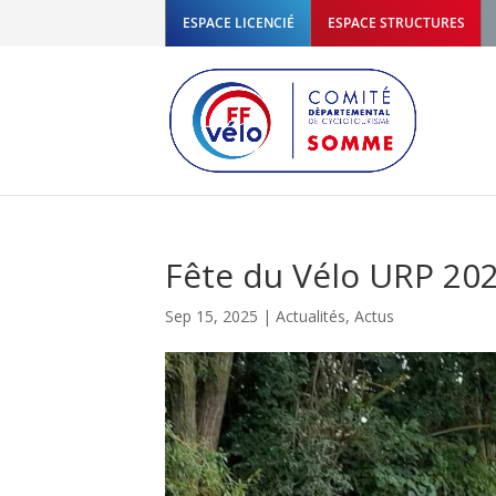
ESPACE LICENCIÉ
ESPACE STRUCTURES
Fête du Vélo URP 20
Sep 15, 2025
|
Actualités
,
Actus