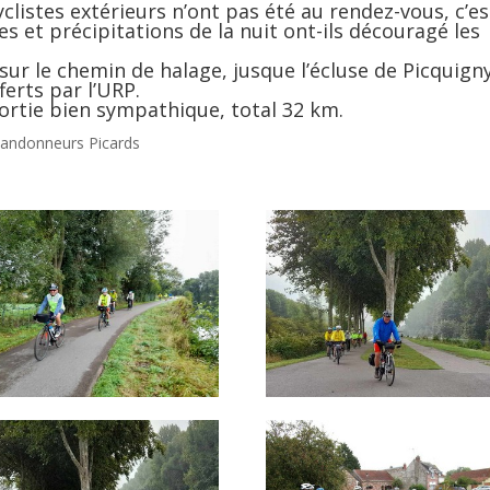
clistes extérieurs n’ont pas été au rendez-vous, c’es
 et précipitations de la nuit ont-ils découragé les
sur le chemin de halage, jusque l’écluse de Picquign
ferts par l’URP.
rtie bien sympathique, total 32 km.
 Randonneurs Picards