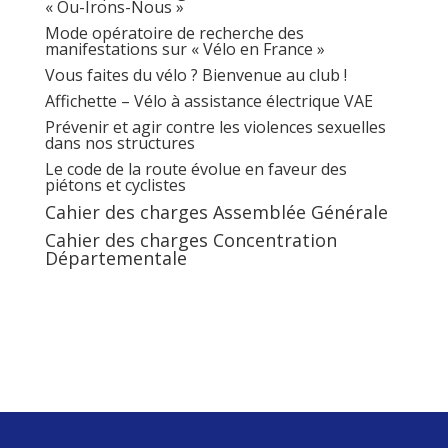
« Ou-Irons-Nous »
Mode opératoire de recherche des
manifestations sur « Vélo en France »
Vous faites du vélo ? Bienvenue au club !
Affichette – Vélo à assistance électrique VAE
Prévenir et agir contre les violences sexuelles
dans nos structures
Le code de la route évolue en faveur des
piétons et cyclistes
Cahier des charges Assemblée Générale
Cahier des charges Concentration
Départementale