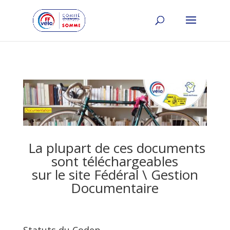
La plupart de ces documents
sont téléchargeables
sur le site Fédéral \ Gestion
Documentaire
Statuts du Codep