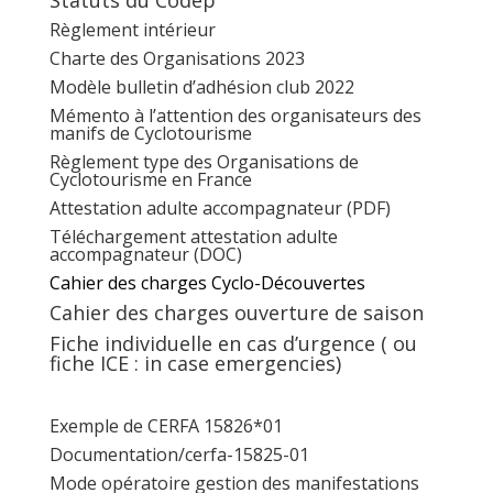
Règlement intérieur
Charte des Organisations 2023
Modèle bulletin d’adhésion club 2022
Mémento à l’attention des organisateurs des
manifs de Cyclotourisme
Règlement type des Organisations de
Cyclotourisme en France
Attestation adulte accompagnateur (PDF)
Téléchargement attestation adulte
accompagnateur (DOC)
Cahier des charges Cyclo-Découvertes
Cahier des charges ouverture de saison
Fiche individuelle en cas d’urgence ( ou
fiche ICE : in case emergencies)
Exemple de CERFA 15826*01
Documentation/cerfa-15825-01
Mode opératoire gestion des manifestations