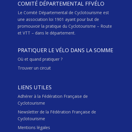
COMITÉ DÉPARTEMENTAL FFVÉLO
Le Comité Départemental de Cyclotourisme est
une association loi 1901 ayant pour but de
promouvoir la pratique du Cyclotourisme – Route
et VTT – dans le département.
PRATIQUER LE VÉLO DANS LA SOMME
Où et quand pratiquer ?
Trouver un circuit
LIENS UTILES
Adhérer à la Fédération Française de
Cyclotourisme
Newsletter de la Fédération Française de
Cyclotourisme
Mentions légales