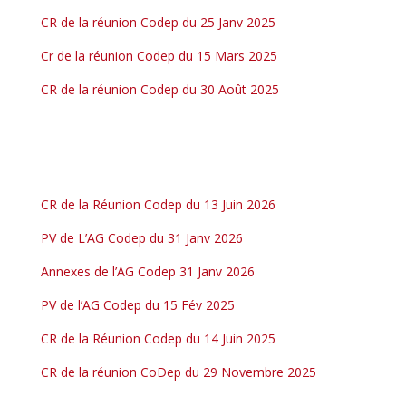
CR de la réunion Codep du 25 Janv 2025
Cr de la réunion Codep du 15 Mars 2025
CR de la réunion Codep du 30 Août 2025
CR de la Réunion Codep du 13 Juin 2026
PV de L’AG Codep du 31 Janv 2026
Annexes de l’AG Codep 31 Janv 2026
PV de l’AG Codep du 15 Fév 2025
CR de la Réunion Codep du 14 Juin 2025
CR de la réunion CoDep du 29 Novembre 2025