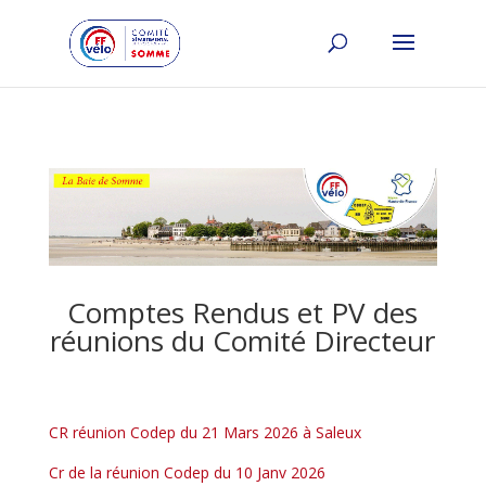
Comptes Rendus et PV des
réunions du Comité Directeur
CR réunion Codep du 21 Mars 2026 à Saleux
Cr de la réunion Codep du 10 Janv 2026