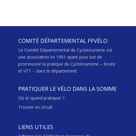
COMITÉ DÉPARTEMENTAL FFVÉLO
Le Comité Départemental de Cyclotourisme est
une association loi 1901 ayant pour but de
promouvoir la pratique du Cyclotourisme – Route
et VTT – dans le département.
PRATIQUER LE VÉLO DANS LA SOMME
Où et quand pratiquer ?
Trouver un circuit
LIENS UTILES